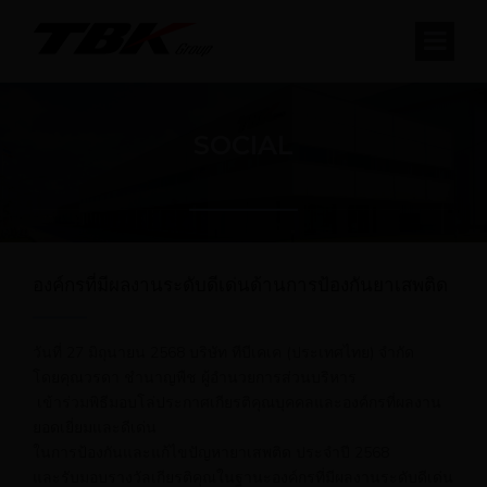
SOCIAL
องค์กรที่มีผลงานระดับดีเด่นด้านการป้องกันยาเสพติด
วันที่ 27 มิถุนายน 2568 บริษัท ทีบีเคเค (ประเทศไทย) จำกัด
โดยคุณวรดา ชำนาญพืช ผู้อำนวยการส่วนบริหาร
เข้าร่วมพิธีมอบโล่ประกาศเกียรติคุณบุคคลและองค์กรที่ผลงาน
ยอดเยี่ยมและดีเด่น
ในการป้องกันและแก้ไขปัญหายาเสพติด ประจำปี 2568
และรับมอบรางวัลเกียรติคุณในฐานะองค์กรที่มีผลงานระดับดีเด่น