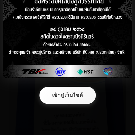
เข้าสู่เว็บไซต์